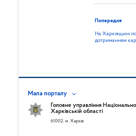
Попередня
На Харківщині п
дотриманням кар
Мапа порталу
Головне управління Національної 
Харківській області
61002, м. Харків