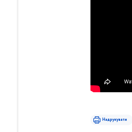
Надрукувати