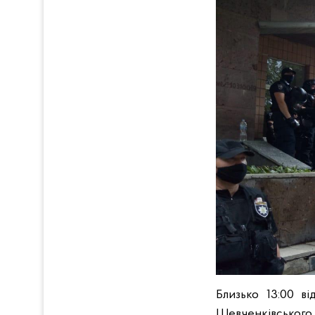
Близько 13:00 ві
Шевченківського