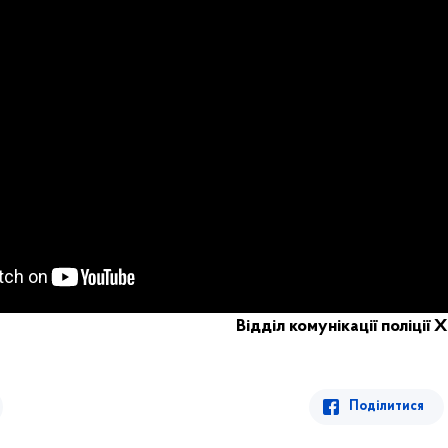
Відділ комунікації поліції 
Поділитися