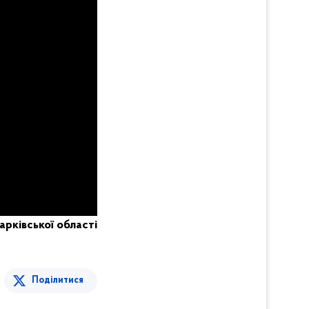
Харківської області
Поділитися