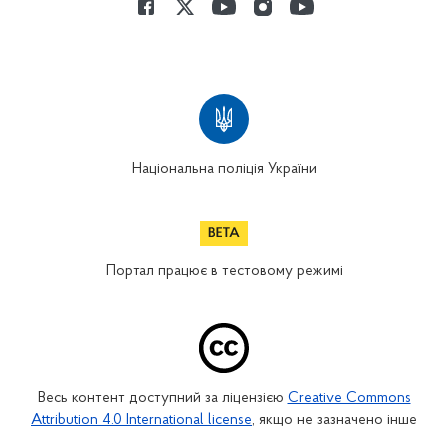
Національна поліція України
Портал працює в тестовому режимі
Весь контент доступний за ліцензією
Creative Commons
Attribution 4.0 International license
, якщо не зазначено інше