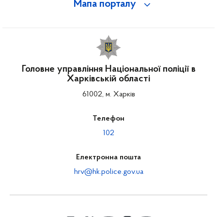
Мапа порталу
Головне управління Національної поліції в
Харківській області
61002, м. Харків
Телефон
102
Електронна пошта
hrv@hk.police.gov.ua