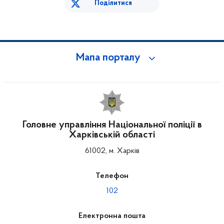
Поділитися
Мапа порталу
Головне управління Національної поліції в
Харківській області
61002, м. Харків
Телефон
102
Електронна пошта