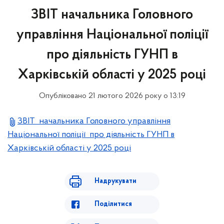
ЗВІТ начальника Головного
управління Національної поліції
про діяльність ГУНП в
Харківській області у 2025 році
Опубліковано 21 лютого 2026 року о 13:19
ЗВІТ начальника Головного управління
Національної поліції про діяльність ГУНП в
Харківській області у 2025 році
Надрукувати
Поділитися