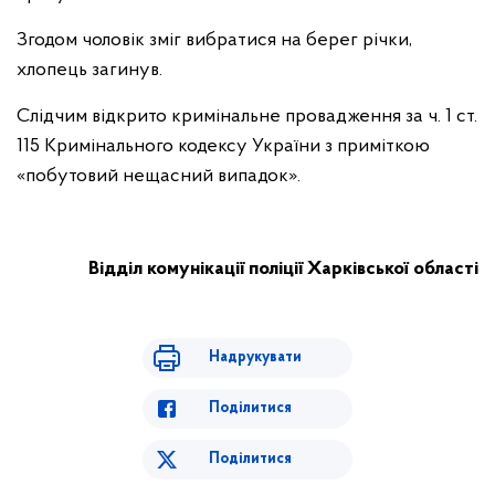
Згодом чоловік зміг вибратися на берег річки,
хлопець загинув.
Слідчим відкрито кримінальне провадження за ч. 1 ст.
115 Кримінального кодексу України з приміткою
«побутовий нещасний випадок».
Відділ комунікації поліції Харківської області
Надрукувати
Поділитися
Поділитися