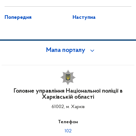
Попередня
Наступна
Мапа порталу
Головне управління Національної поліції в
Харківській області
61002, м. Харків
Телефон
102