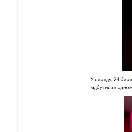
У середу, 24 бере
відбутися в одном