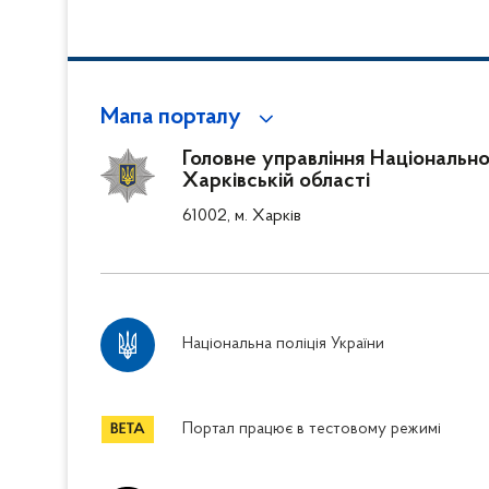
Мапа порталу
Головне управління Національної 
Харківській області
61002, м. Харків
Національна поліція України
Портал працює в тестовому режимі