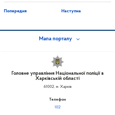
Попередня
Наступна
Мапа порталу
Головне управління Національної поліції в
Харківській області
61002, м. Харків
Телефон
102