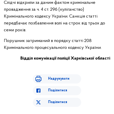
Слідчі відкрили за даним фактом кримінальне
провадження за ч. 4 ст. 296 (хуліганство)
Кримінального кодексу України. Санкція статті
передбачає позбавлення волі на строк від трьох до
семи років.
Порушник затриманий в порядку статті 208
Кримінального процесуального кодексу України.
Відділ комунікації поліції Харківської області
Надрукувати
Поділитися
Поділитися