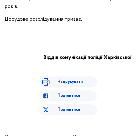
років.
Досудове розслідування триває.
Відділ комунікації поліції Харківської
Надрукувати
Поділитися
Поділитися