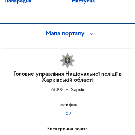
Попередня
Наступна
Мапа порталу
Головне управління Національної поліції в
Харківській області
61002, м. Харків
Телефон
102
Електронна пошта