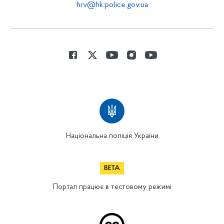
hrv@hk.police.gov.ua
Національна поліція України
Портал працює в тестовому режимі