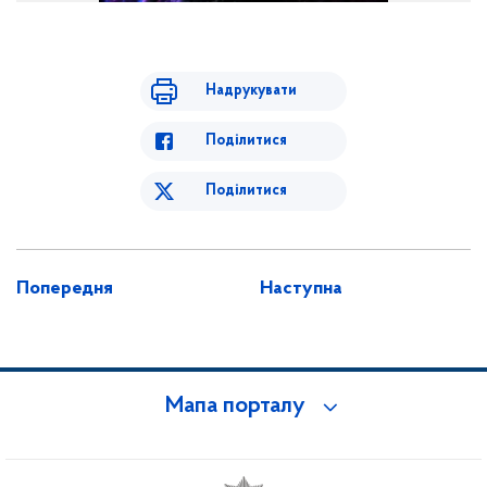
Надрукувати
Поділитися
Поділитися
Попередня
Наступна
Мапа порталу