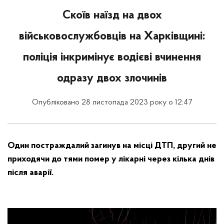
Скоїв наїзд на двох
військовослужбовців на Харківщині:
поліція інкримінує водієві вчинення
одразу двох злочинів
Опубліковано 28 листопада 2023 року о 12:47
Один постраждалий загинув на місці ДТП, другий
не
приходячи до тями
помер у лікарні через кілька днів
після аварії.