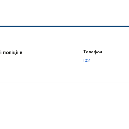
поліції в
Телефон
102