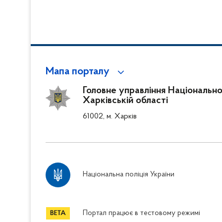
Мапа порталу
Головне управління Національної 
Харківській області
61002, м. Харків
Національна поліція України
Портал працює в тестовому режимі