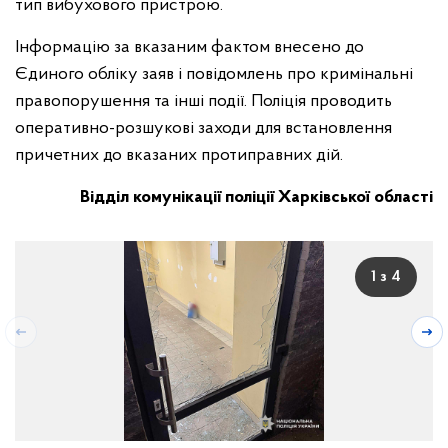
тип вибухового пристрою.
Інформацію за вказаним фактом внесено до
Єдиного обліку заяв і повідомлень про кримінальні
правопорушення та інші події. Поліція проводить
оперативно-розшукові заходи для встановлення
причетних до вказаних протиправних дій.
Відділ комунікації поліції Харківської області
1 з 4