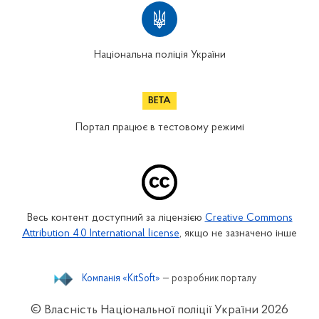
Національна поліція України
Портал працює в тестовому режимі
Весь контент доступний за ліцензією
Creative Commons
Attribution 4.0 International license
, якщо не зазначено інше
Компанія «KitSoft»
— розробник порталу
© Власність Національної поліції України
2026