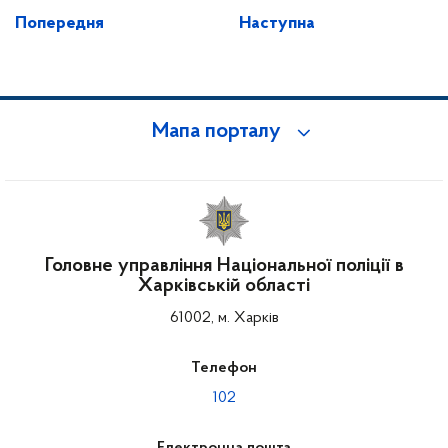
Попередня
Наступна
Мапа порталу
Головне управління Національної поліції в
Харківській області
61002, м. Харків
Телефон
102