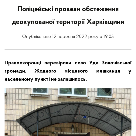
Поліцейські провели обстеження
деокупованої території Харківщини
Опубліковано 12 вересня 2022 року о 19:03
Правоохоронці перевірили село Уди Золочівської
громади. Жодного місцевого мешканця у
населеному пункті не залишилось.