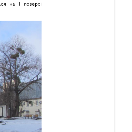
ася на 1 поверсі