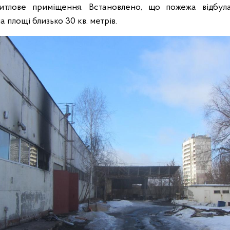
тлове приміщення. Встановлено, що пожежа відбул
а площі близько 30 кв. метрів.