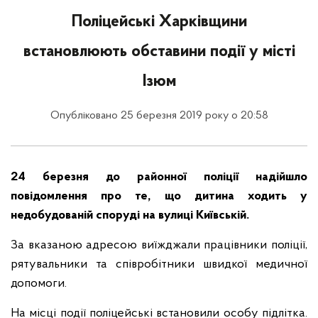
Поліцейські Харківщини
встановлюють обставини події у місті
Ізюм
Опубліковано 25 березня 2019 року о 20:58
24 березня до районної поліції надійшло
повідомлення про те, що дитина ходить у
недобудованій споруді на вулиці Київській.
За вказаною адресою виїжджали працівники поліції,
рятувальники та співробітники швидкої медичної
допомоги.
На місці події поліцейські встановили особу підлітка.