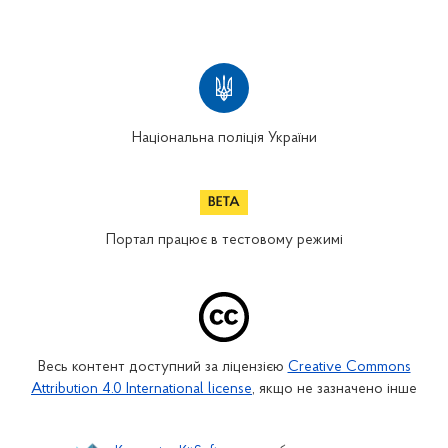
Національна поліція України
Портал працює в тестовому режимі
Весь контент доступний за ліцензією
Creative Commons
Attribution 4.0 International license
, якщо не зазначено інше