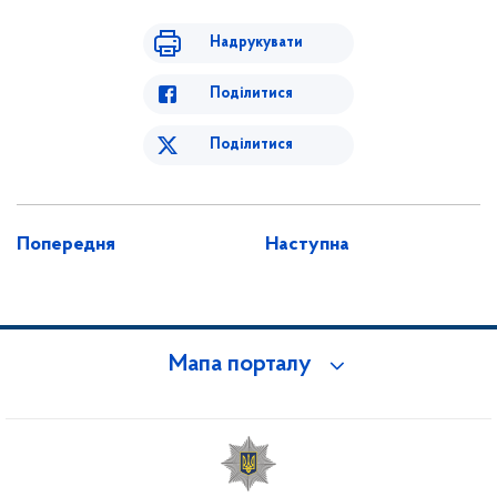
Надрукувати
Поділитися
Поділитися
Попередня
Наступна
Мапа порталу