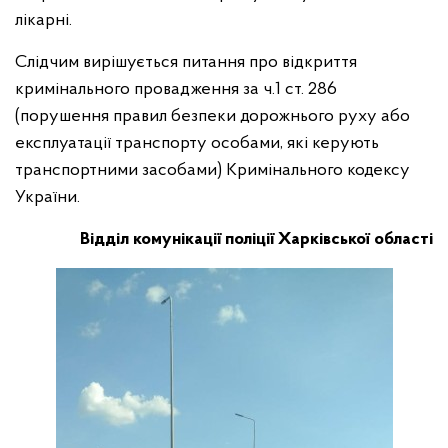
лікарні.
Слідчим вирішується питання про відкриття
кримінального провадження за ч.1 ст. 286
(порушення правил безпеки дорожнього руху або
експлуатації транспорту особами, які керують
транспортними засобами) Кримінального кодексу
України.
Відділ комунікації поліції Харківської області