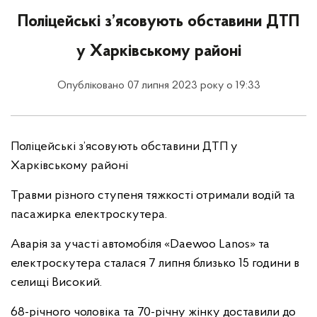
Поліцейські з’ясовують обставини ДТП
у Харківському районі
Опубліковано 07 липня 2023 року о 19:33
Поліцейські з’ясовують обставини ДТП у
Харківському районі
Травми різного ступеня тяжкості отримали водій та
пасажирка електроскутера.
Аварія за участі автомобіля «Daewoo Lanos» та
електроскутера сталася 7 липня близько 15 години в
селищі Високий.
68-річного чоловіка та 70-річну жінку доставили до