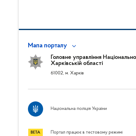
Мапа порталу
Головне управління Національної 
Харківській області
61002, м. Харків
Національна поліція України
Портал працює в тестовому режимі