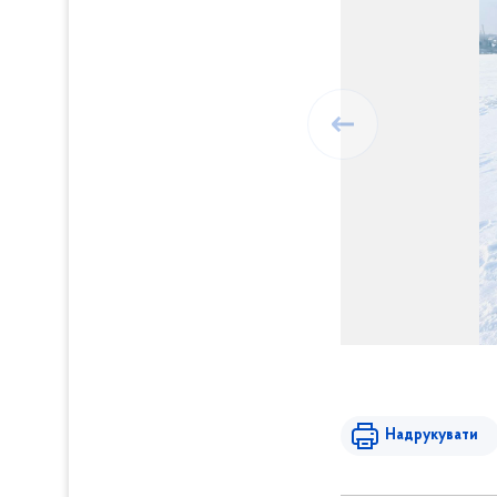
Надрукувати