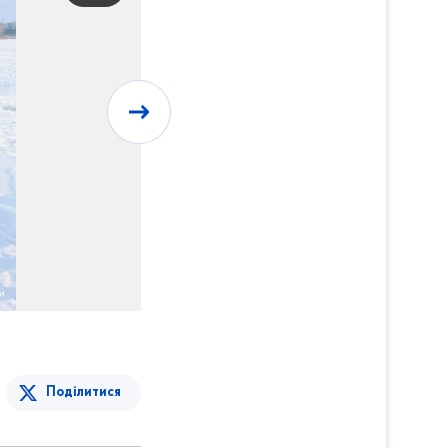
Поділитися